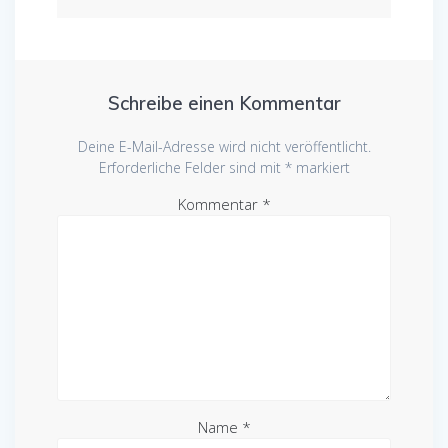
Schreibe einen Kommentar
Deine E-Mail-Adresse wird nicht veröffentlicht.
Erforderliche Felder sind mit
*
markiert
Kommentar
*
Name
*