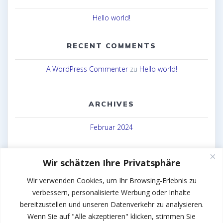
Hello world!
RECENT COMMENTS
A WordPress Commenter
zu
Hello world!
ARCHIVES
Februar 2024
CATEGORIES
Wir schätzen Ihre Privatsphäre
Uncategorized
Wir verwenden Cookies, um Ihr Browsing-Erlebnis zu
verbessern, personalisierte Werbung oder Inhalte
bereitzustellen und unseren Datenverkehr zu analysieren.
Wenn Sie auf "Alle akzeptieren" klicken, stimmen Sie