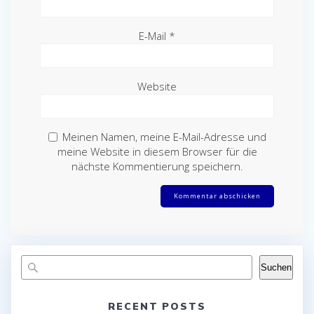
E-Mail
*
Website
Meinen Namen, meine E-Mail-Adresse und
meine Website in diesem Browser für die
nächste Kommentierung speichern.
Suchen
RECENT POSTS