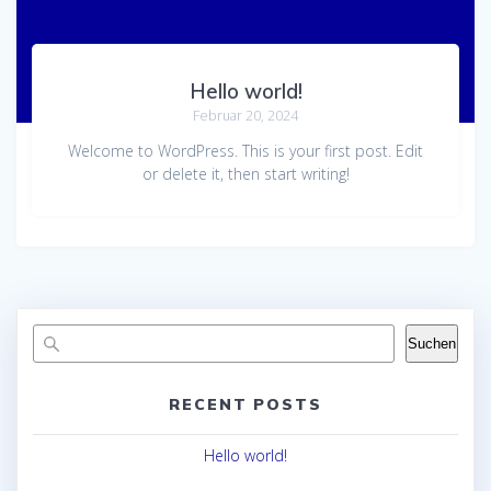
Hello world!
Februar 20, 2024
Welcome to WordPress. This is your first post. Edit
or delete it, then start writing!
Suchen
RECENT POSTS
Hello world!